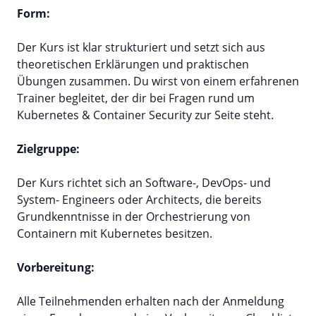
Form:
Der Kurs ist klar strukturiert und setzt sich aus
theoretischen Erklärungen und praktischen
Übungen zusammen. Du wirst von einem erfahrenen
Trainer begleitet, der dir bei Fragen rund um
Kubernetes & Container Security zur Seite steht.
Zielgruppe:
Der Kurs richtet sich an Software-, DevOps- und
System- Engineers oder Architects, die bereits
Grundkenntnisse in der Orchestrierung von
Containern mit Kubernetes besitzen.
Vorbereitung:
Alle Teilnehmenden erhalten nach der Anmeldung