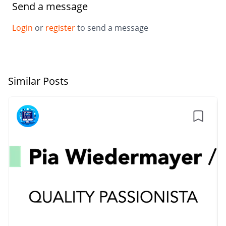
Send a message
Login
or
register
to send a message
Similar Posts