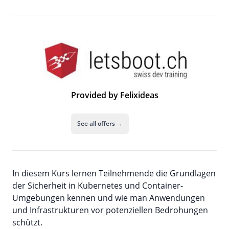
Provided by Felixideas
See all offers →
In diesem Kurs lernen Teilnehmende die Grundlagen
der Sicherheit in Kubernetes und Container-
Umgebungen kennen und wie man Anwendungen
und Infrastrukturen vor potenziellen Bedrohungen
schützt.