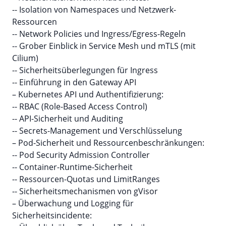
-- Isolation von Namespaces und Netzwerk-
Ressourcen
-- Network Policies und Ingress/Egress-Regeln
-- Grober Einblick in Service Mesh und mTLS (mit
Cilium)
-- Sicherheitsüberlegungen für Ingress
-- Einführung in den Gateway API
– Kubernetes API und Authentifizierung:
-- RBAC (Role-Based Access Control)
-- API-Sicherheit und Auditing
-- Secrets-Management und Verschlüsselung
– Pod-Sicherheit und Ressourcenbeschränkungen:
-- Pod Security Admission Controller
-- Container-Runtime-Sicherheit
-- Ressourcen-Quotas und LimitRanges
-- Sicherheitsmechanismen von gVisor
– Überwachung und Logging für
Sicherheitsincidente: