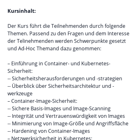
Kursinhalt:
Der Kurs führt die Teilnehmenden durch folgende
Themen. Passend zu den Fragen und dem Interesse
der Telinehmenden werden Schwerpunkte gesetzt
und Ad-Hoc Themand dazu genommen:
– Einführung in Container- und Kubernetes-
Sicherheit:
-- Sicherheitsherausforderungen und -strategien
-- Überblick über Sicherheitsarchitektur und -
werkzeuge
– Container-Image-Sicherheit:
-- Sichere Basis-Images und Image-Scanning
-- Integrität und Vertrauenswürdigkeit von Images
-- Minimierung von Image-Größe und Angriffsfläche
-- Hardening von Container-Images
– Netzwerksicherheit in Kubernetes: