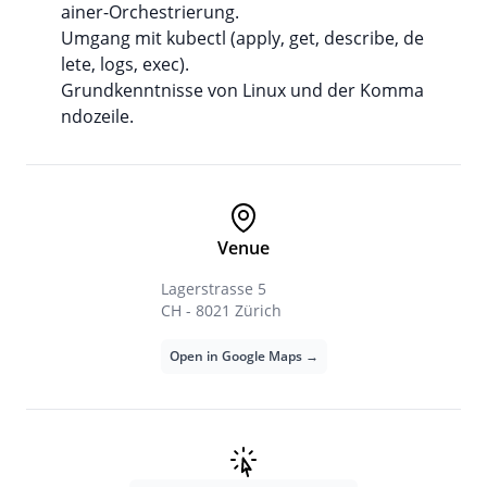
ainer-Orchestrierung.
Umgang mit kubectl (apply, get, describe, de
lete, logs, exec).
Grundkenntnisse von Linux und der Komma
ndozeile.
Venue
Lagerstrasse 5
CH - 8021 Zürich
Open in Google Maps →