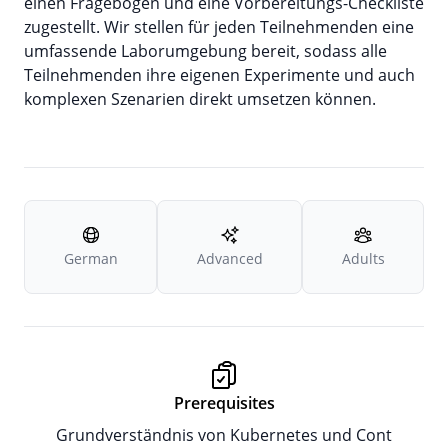
einen Fragebogen und eine Vorbereitungs-Checkliste
zugestellt. Wir stellen für jeden Teilnehmenden eine
umfassende Laborumgebung bereit, sodass alle
Teilnehmenden ihre eigenen Experimente und auch
komplexen Szenarien direkt umsetzen können.
German
Advanced
Adults
Prerequisites
Grundverständnis von Kubernetes und Cont