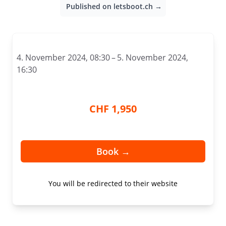
Published on letsboot.ch →
4. November 2024, 08:30 – 5. November 2024,
16:30
CHF 1,950
Book →
You will be redirected to their website