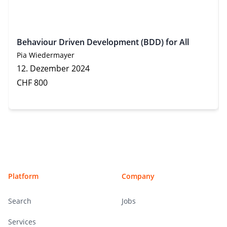
Behaviour Driven Development (BDD) for All
Pia Wiedermayer
12. Dezember 2024
CHF 800
Footer
Platform
Company
Search
Jobs
Services