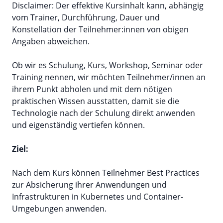
Disclaimer: Der effektive Kursinhalt kann, abhängig
vom Trainer, Durchführung, Dauer und
Konstellation der Teilnehmer:innen von obigen
Angaben abweichen.
Ob wir es Schulung, Kurs, Workshop, Seminar oder
Training nennen, wir möchten Teilnehmer/innen an
ihrem Punkt abholen und mit dem nötigen
praktischen Wissen ausstatten, damit sie die
Technologie nach der Schulung direkt anwenden
und eigenständig vertiefen können.
Ziel:
Nach dem Kurs können Teilnehmer Best Practices
zur Absicherung ihrer Anwendungen und
Infrastrukturen in Kubernetes und Container-
Umgebungen anwenden.