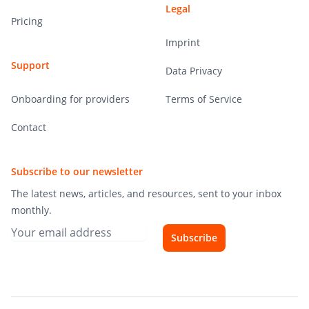
Legal
Pricing
Imprint
Support
Data Privacy
Onboarding for providers
Terms of Service
Contact
Subscribe to our newsletter
The latest news, articles, and resources, sent to your inbox
monthly.
Subscribe