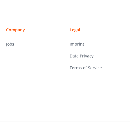
Company
Legal
Jobs
Imprint
Data Privacy
Terms of Service