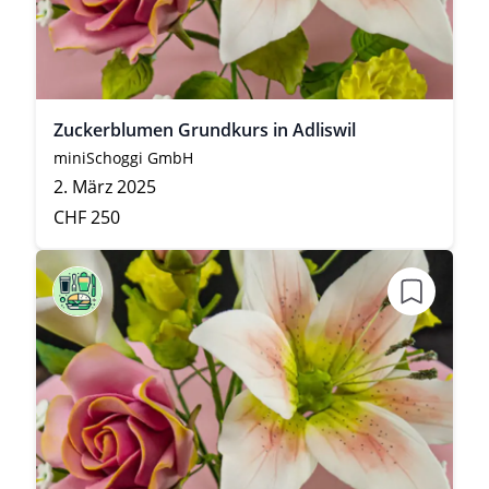
Zuckerblumen Grundkurs in Adliswil
miniSchoggi GmbH
2. März 2025
CHF 250