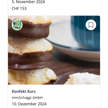
5. November 2024
CHF 153
Konfekt Kurs
miniSchoggi GmbH
10. Dezember 2024