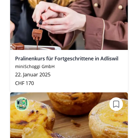
Pralinenkurs für Fortgeschrittene in Adliswil
miniSchoggi GmbH
22. Januar 2025
CHF 170