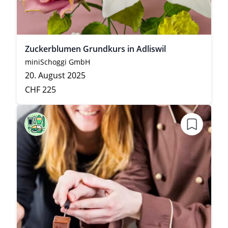
Zuckerblumen Grundkurs in Adliswil
miniSchoggi GmbH
20. August 2025
CHF 225