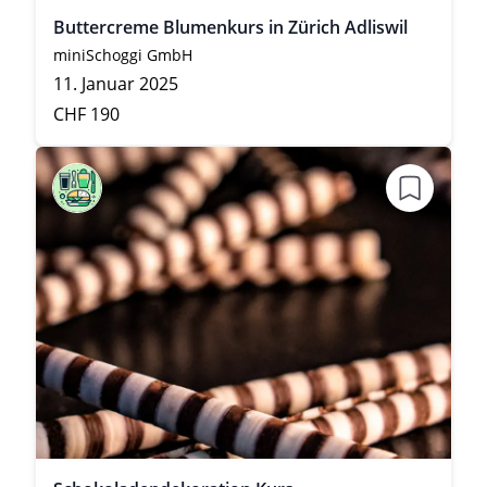
Buttercreme Blumenkurs in Zürich Adliswil
miniSchoggi GmbH
11. Januar 2025
CHF 190