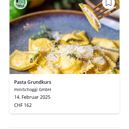
Pasta Grundkurs
miniSchoggi GmbH
14. Februar 2025
CHF 162