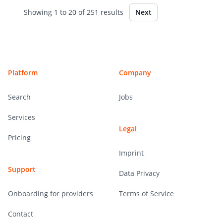
Showing
1
to
20
of
251
results
Next
Footer
Platform
Company
Search
Jobs
Services
Legal
Pricing
Imprint
Support
Data Privacy
Onboarding for providers
Terms of Service
Contact