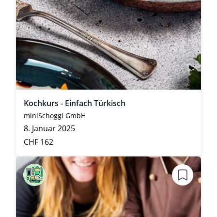
Kochkurs - Einfach Türkisch
miniSchoggi GmbH
8. Januar 2025
CHF 162