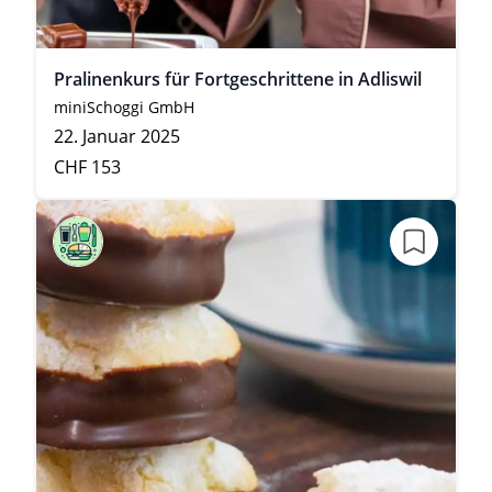
Pralinenkurs für Fortgeschrittene in Adliswil
miniSchoggi GmbH
22. Januar 2025
CHF 153