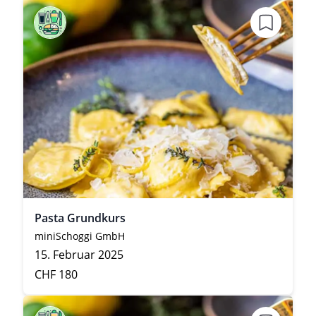
Pasta Grundkurs
miniSchoggi GmbH
15. Februar 2025
CHF 180