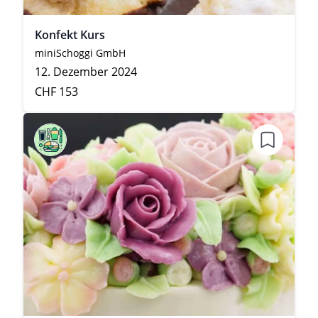
Konfekt Kurs
miniSchoggi GmbH
12. Dezember 2024
CHF 153