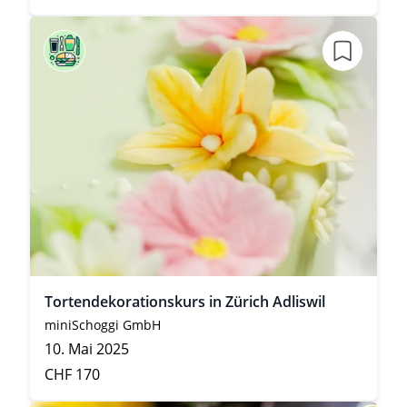
Tortendekorationskurs in Zürich Adliswil
miniSchoggi GmbH
10. Mai 2025
CHF 170