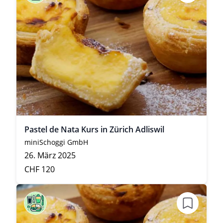
Pastel de Nata Kurs in Zürich Adliswil
miniSchoggi GmbH
26. März 2025
CHF 120