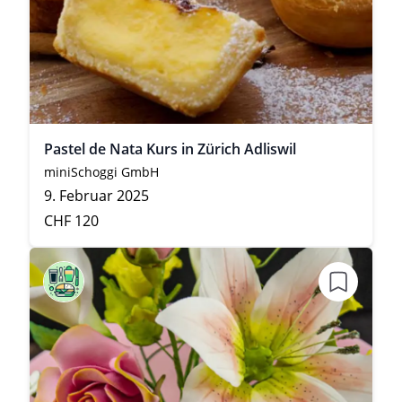
Pastel de Nata Kurs in Zürich Adliswil
miniSchoggi GmbH
9. Februar 2025
CHF 120