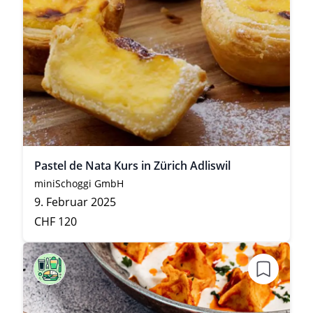
Pastel de Nata Kurs in Zürich Adliswil
miniSchoggi GmbH
9. Februar 2025
CHF 120