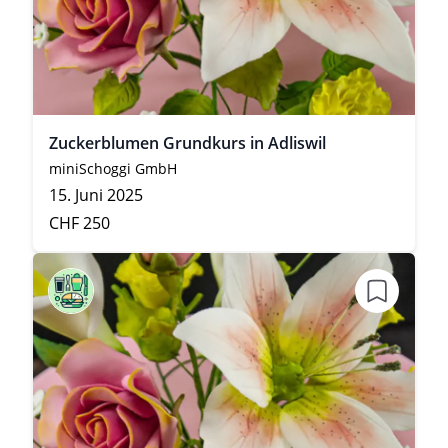
Zuckerblumen Grundkurs in Adliswil
miniSchoggi GmbH
15. Juni 2025
CHF 250