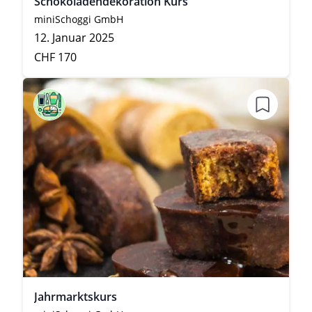
Schokoladendekoration Kurs
miniSchoggi GmbH
12. Januar 2025
CHF 170
Jahrmarktskurs