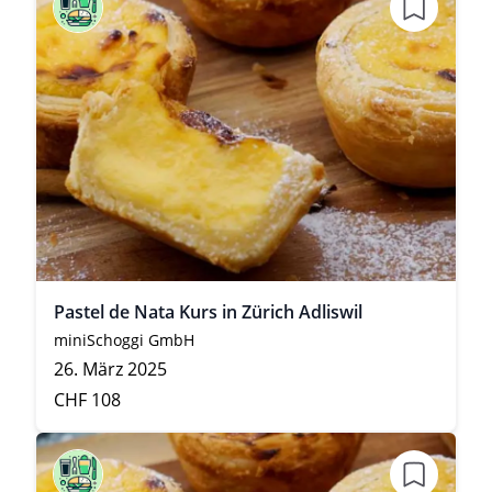
Pastel de Nata Kurs in Zürich Adliswil
miniSchoggi GmbH
26. März 2025
CHF 108