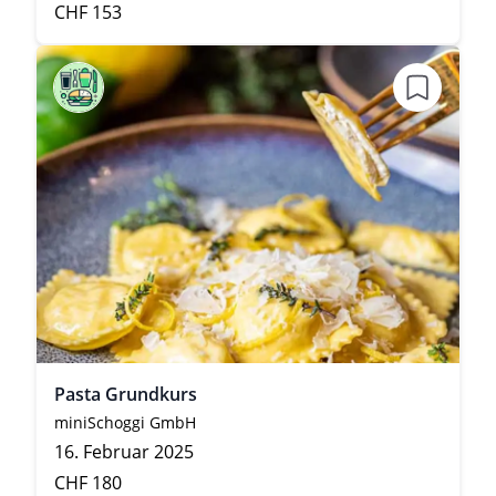
CHF 153
Pasta Grundkurs
miniSchoggi GmbH
16. Februar 2025
CHF 180