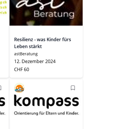
Resilienz - was Kinder fürs
Leben stärkt
astBeratung
12. Dezember 2024
CHF 60