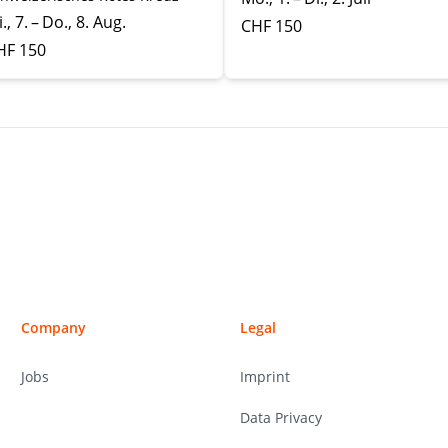
., 7. – Do., 8. Aug.
CHF 150
HF 150
Company
Legal
Jobs
Imprint
Data Privacy