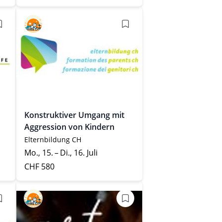
Konstruktiver Umgang mit
Aggression von Kindern
Elternbildung CH
Mo., 15. – Di., 16. Juli
CHF 580