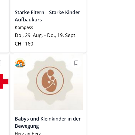
Starke Eltern – Starke Kinder
Aufbaukurs
Kompass
Do., 29. Aug. – Do., 19. Sept.
CHF 160
Babys und Kleinkinder in der
Bewegung
Herz an Herz