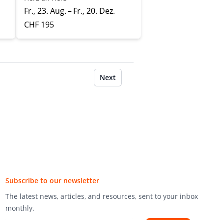
Fr., 23. Aug. – Fr., 20. Dez.
CHF 195
Next
Subscribe to our newsletter
The latest news, articles, and resources, sent to your inbox
monthly.