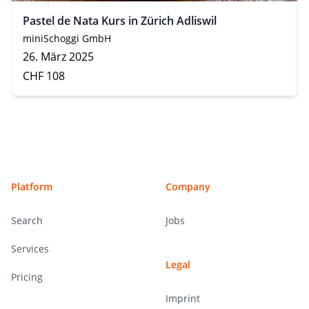
Pastel de Nata Kurs in Zürich Adliswil
miniSchoggi GmbH
26. März 2025
CHF 108
Footer
Platform
Company
Search
Jobs
Services
Legal
Pricing
Imprint