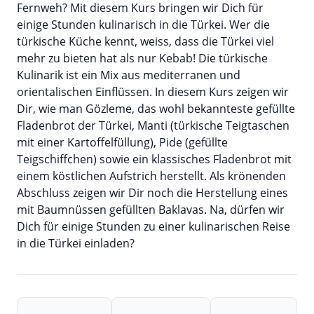
Fernweh? Mit diesem Kurs bringen wir Dich für
einige Stunden kulinarisch in die Türkei. Wer die
türkische Küche kennt, weiss, dass die Türkei viel
mehr zu bieten hat als nur Kebab! Die türkische
Kulinarik ist ein Mix aus mediterranen und
orientalischen Einflüssen. In diesem Kurs zeigen wir
Dir, wie man Gözleme, das wohl bekannteste gefüllte
Fladenbrot der Türkei, Manti (türkische Teigtaschen
mit einer Kartoffelfüllung), Pide (gefüllte
Teigschiffchen) sowie ein klassisches Fladenbrot mit
einem köstlichen Aufstrich herstellt. Als krönenden
Abschluss zeigen wir Dir noch die Herstellung eines
mit Baumnüssen gefüllten Baklavas. Na, dürfen wir
Dich für einige Stunden zu einer kulinarischen Reise
in die Türkei einladen?