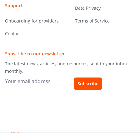
Support
Data Privacy
Onboarding for providers
Terms of Service
Contact
Subscribe to our newsletter
The latest news, articles, and resources, sent to your inbox
monthly.
Subscribe
Hibiscourse