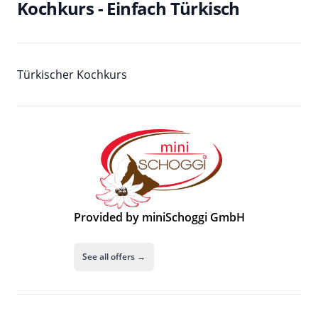
Kochkurs - Einfach Türkisch
Türkischer Kochkurs
Provided by miniSchoggi GmbH
See all offers →