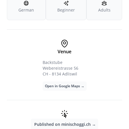
German
Beginner
Adults
Venue
Backstube
Webereistrasse 56
CH - 8134 Adliswil
Open in Google Maps →
Published on minischoggi.ch →