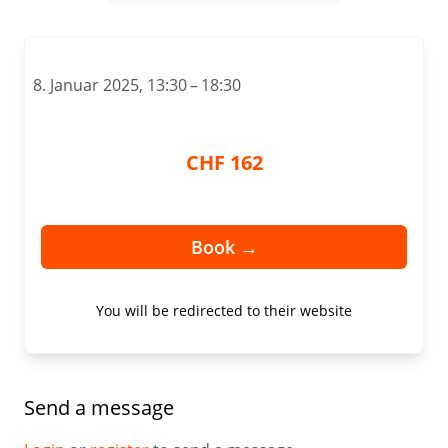
8. Januar 2025, 13:30 – 18:30
CHF 162
Book →
You will be redirected to their website
Send a message